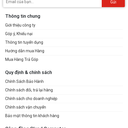
Gửi
Thông tin chung
Giới thiệu công ty
Góp ý, Khiếu nại
Thông tin tuyển dụng
Hướng dẫn mua Hàng
Mua Hàng Trả Góp
Quy định & chính sách
Chính Sách Bảo Hành
Chính sách đổi, trả lại hàng
Chính sách cho doanh nghiệp
Chính sách vận chuyển
Bảo mật thông tin khách hàng