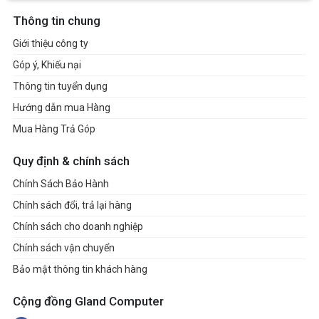
Thông tin chung
Giới thiệu công ty
Góp ý, Khiếu nại
Thông tin tuyển dụng
Hướng dẫn mua Hàng
Mua Hàng Trả Góp
Quy định & chính sách
Chính Sách Bảo Hành
Chính sách đổi, trả lại hàng
Chính sách cho doanh nghiệp
Chính sách vận chuyển
Bảo mật thông tin khách hàng
Cộng đồng Gland Computer