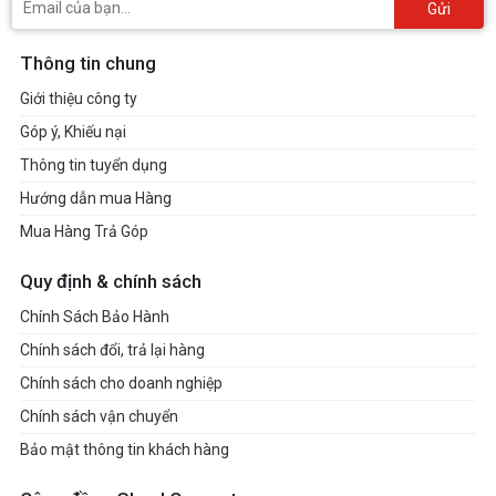
Gửi
Thông tin chung
Giới thiệu công ty
Góp ý, Khiếu nại
Thông tin tuyển dụng
Hướng dẫn mua Hàng
Mua Hàng Trả Góp
Quy định & chính sách
Chính Sách Bảo Hành
Chính sách đổi, trả lại hàng
Chính sách cho doanh nghiệp
Chính sách vận chuyển
Bảo mật thông tin khách hàng