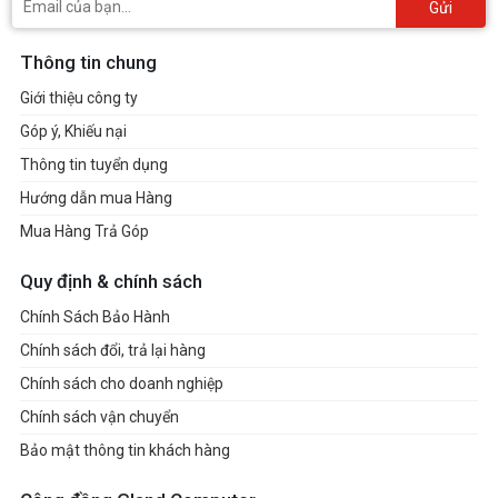
Gửi
Thông tin chung
Giới thiệu công ty
Góp ý, Khiếu nại
Thông tin tuyển dụng
Hướng dẫn mua Hàng
Mua Hàng Trả Góp
Quy định & chính sách
Chính Sách Bảo Hành
Chính sách đổi, trả lại hàng
Chính sách cho doanh nghiệp
Chính sách vận chuyển
Bảo mật thông tin khách hàng