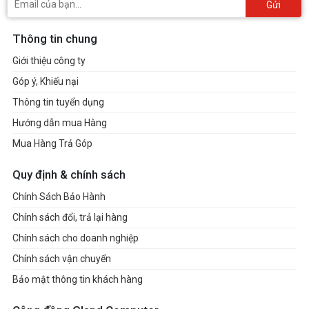
Gửi
Thông tin chung
Giới thiệu công ty
Góp ý, Khiếu nại
Thông tin tuyển dụng
Hướng dẫn mua Hàng
Mua Hàng Trả Góp
Quy định & chính sách
Chính Sách Bảo Hành
Chính sách đổi, trả lại hàng
Chính sách cho doanh nghiệp
Chính sách vận chuyển
Bảo mật thông tin khách hàng