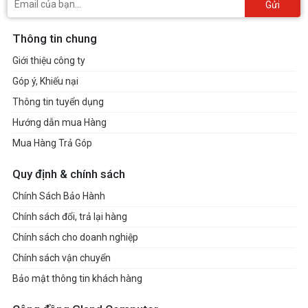
Gửi
Thông tin chung
Giới thiệu công ty
Góp ý, Khiếu nại
Thông tin tuyển dụng
Hướng dẫn mua Hàng
Mua Hàng Trả Góp
Quy định & chính sách
Chính Sách Bảo Hành
Chính sách đổi, trả lại hàng
Chính sách cho doanh nghiệp
Chính sách vận chuyển
Bảo mật thông tin khách hàng