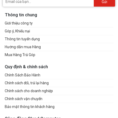
Gửi
Thông tin chung
Giới thiệu công ty
Góp ý, Khiếu nại
Thông tin tuyển dụng
Hướng dẫn mua Hàng
Mua Hàng Trả Góp
Quy định & chính sách
Chính Sách Bảo Hành
Chính sách đổi, trả lại hàng
Chính sách cho doanh nghiệp
Chính sách vận chuyển
Bảo mật thông tin khách hàng