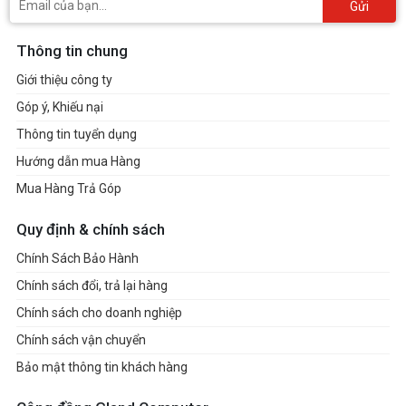
Gửi
Thông tin chung
Giới thiệu công ty
Góp ý, Khiếu nại
Thông tin tuyển dụng
Hướng dẫn mua Hàng
Mua Hàng Trả Góp
Quy định & chính sách
Chính Sách Bảo Hành
Chính sách đổi, trả lại hàng
Chính sách cho doanh nghiệp
Chính sách vận chuyển
Bảo mật thông tin khách hàng