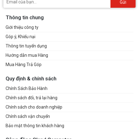
Gửi
Thông tin chung
Giới thiệu công ty
Góp ý, Khiếu nại
Thông tin tuyển dụng
Hướng dẫn mua Hàng
Mua Hàng Trả Góp
Quy định & chính sách
Chính Sách Bảo Hành
Chính sách đổi, trả lại hàng
Chính sách cho doanh nghiệp
Chính sách vận chuyển
Bảo mật thông tin khách hàng