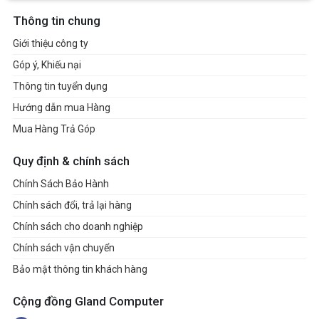
Thông tin chung
Giới thiệu công ty
Góp ý, Khiếu nại
Thông tin tuyển dụng
Hướng dẫn mua Hàng
Mua Hàng Trả Góp
Quy định & chính sách
Chính Sách Bảo Hành
Chính sách đổi, trả lại hàng
Chính sách cho doanh nghiệp
Chính sách vận chuyển
Bảo mật thông tin khách hàng
Cộng đồng Gland Computer