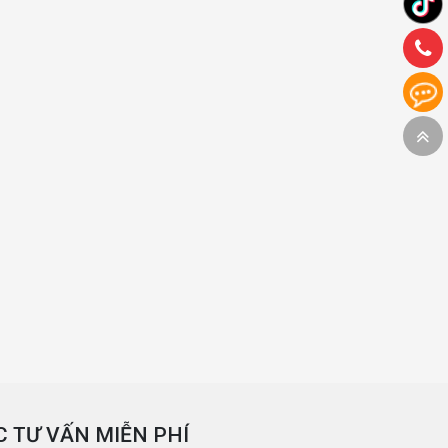
 TƯ VẤN MIỄN PHÍ