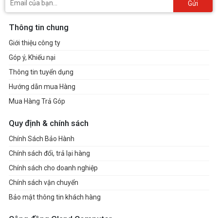
Gửi
Thông tin chung
Giới thiệu công ty
Góp ý, Khiếu nại
Thông tin tuyển dụng
Hướng dẫn mua Hàng
Mua Hàng Trả Góp
Quy định & chính sách
Chính Sách Bảo Hành
Chính sách đổi, trả lại hàng
Chính sách cho doanh nghiệp
Chính sách vận chuyển
Bảo mật thông tin khách hàng