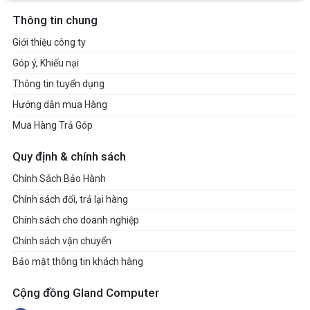
Thông tin chung
Giới thiệu công ty
Góp ý, Khiếu nại
Thông tin tuyển dụng
Hướng dẫn mua Hàng
Mua Hàng Trả Góp
Quy định & chính sách
Chính Sách Bảo Hành
Chính sách đổi, trả lại hàng
Chính sách cho doanh nghiệp
Chính sách vận chuyển
Bảo mật thông tin khách hàng
Cộng đồng Gland Computer