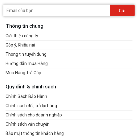
Gửi
Thông tin chung
Giới thiệu công ty
Góp ý, Khiếu nại
Thông tin tuyển dụng
Hướng dẫn mua Hàng
Mua Hàng Trả Góp
Quy định & chính sách
Chính Sách Bảo Hành
Chính sách đổi, trả lại hàng
Chính sách cho doanh nghiệp
Chính sách vận chuyển
Bảo mật thông tin khách hàng