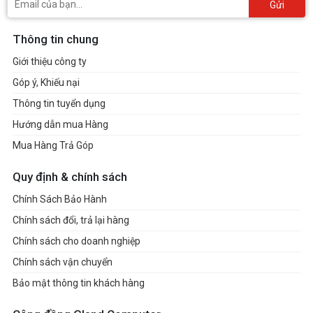
Gửi
Thông tin chung
Giới thiệu công ty
Góp ý, Khiếu nại
Thông tin tuyển dụng
Hướng dẫn mua Hàng
Mua Hàng Trả Góp
Quy định & chính sách
Chính Sách Bảo Hành
Chính sách đổi, trả lại hàng
Chính sách cho doanh nghiệp
Chính sách vận chuyển
Bảo mật thông tin khách hàng