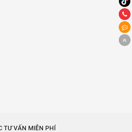
 TƯ VẤN MIỄN PHÍ