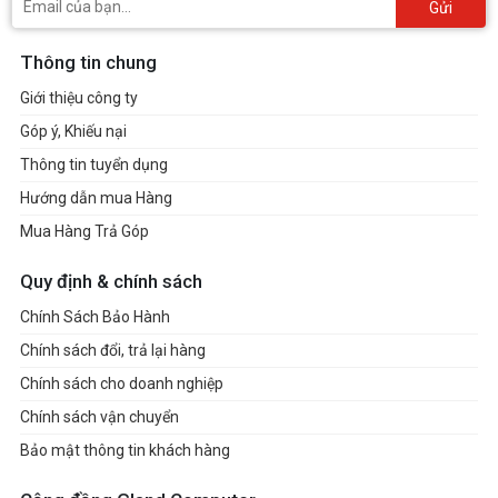
Gửi
Thông tin chung
Giới thiệu công ty
Góp ý, Khiếu nại
Thông tin tuyển dụng
Hướng dẫn mua Hàng
Mua Hàng Trả Góp
Quy định & chính sách
Chính Sách Bảo Hành
Chính sách đổi, trả lại hàng
Chính sách cho doanh nghiệp
Chính sách vận chuyển
Bảo mật thông tin khách hàng