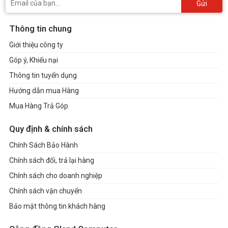
Gửi
Thông tin chung
Giới thiệu công ty
Góp ý, Khiếu nại
Thông tin tuyển dụng
Hướng dẫn mua Hàng
Mua Hàng Trả Góp
Quy định & chính sách
Chính Sách Bảo Hành
Chính sách đổi, trả lại hàng
Chính sách cho doanh nghiệp
Chính sách vận chuyển
Bảo mật thông tin khách hàng