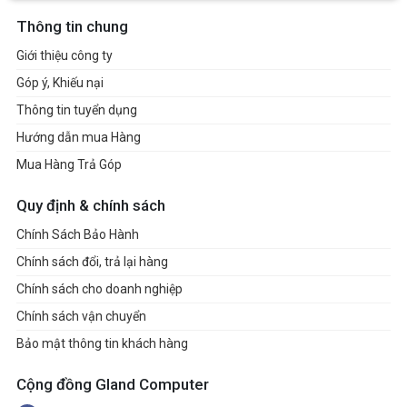
Thông tin chung
Giới thiệu công ty
Góp ý, Khiếu nại
Thông tin tuyển dụng
Hướng dẫn mua Hàng
Mua Hàng Trả Góp
Quy định & chính sách
Chính Sách Bảo Hành
Chính sách đổi, trả lại hàng
Chính sách cho doanh nghiệp
Chính sách vận chuyển
Bảo mật thông tin khách hàng
Cộng đồng Gland Computer