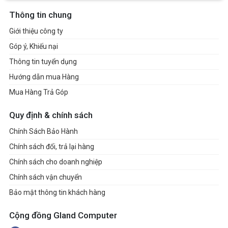
Thông tin chung
Giới thiệu công ty
Góp ý, Khiếu nại
Thông tin tuyển dụng
Hướng dẫn mua Hàng
Mua Hàng Trả Góp
Quy định & chính sách
Chính Sách Bảo Hành
Chính sách đổi, trả lại hàng
Chính sách cho doanh nghiệp
Chính sách vận chuyển
Bảo mật thông tin khách hàng
Cộng đồng Gland Computer