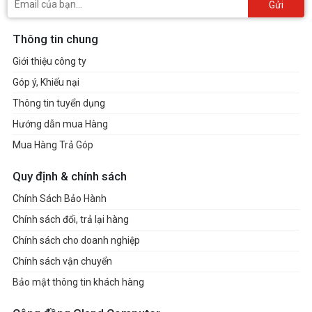
Gửi
Thông tin chung
Giới thiệu công ty
Góp ý, Khiếu nại
Thông tin tuyển dụng
Hướng dẫn mua Hàng
Mua Hàng Trả Góp
Quy định & chính sách
Chính Sách Bảo Hành
Chính sách đổi, trả lại hàng
Chính sách cho doanh nghiệp
Chính sách vận chuyển
Bảo mật thông tin khách hàng