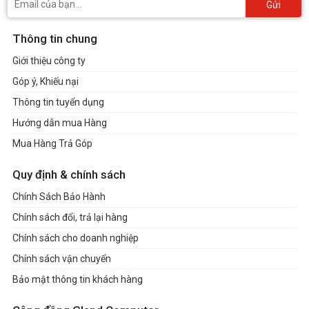
Gửi
Thông tin chung
Giới thiệu công ty
Góp ý, Khiếu nại
Thông tin tuyển dụng
Hướng dẫn mua Hàng
Mua Hàng Trả Góp
Quy định & chính sách
Chính Sách Bảo Hành
Chính sách đổi, trả lại hàng
Chính sách cho doanh nghiệp
Chính sách vận chuyển
Bảo mật thông tin khách hàng