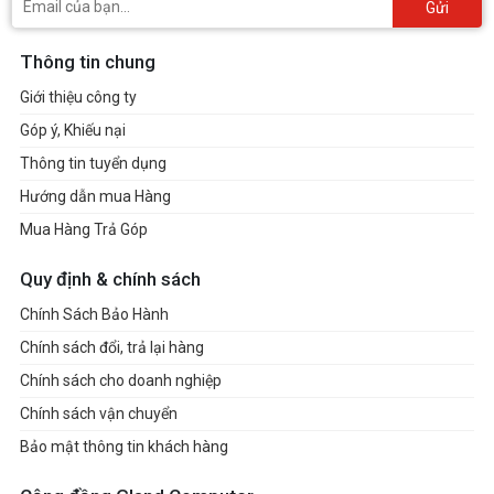
Gửi
Thông tin chung
Giới thiệu công ty
Góp ý, Khiếu nại
Thông tin tuyển dụng
Hướng dẫn mua Hàng
Mua Hàng Trả Góp
Quy định & chính sách
Chính Sách Bảo Hành
Chính sách đổi, trả lại hàng
Chính sách cho doanh nghiệp
Chính sách vận chuyển
Bảo mật thông tin khách hàng