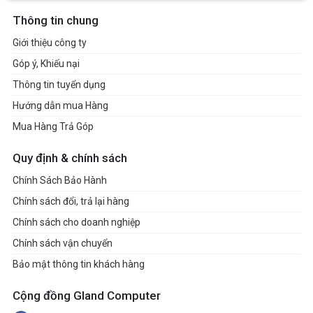
Thông tin chung
Giới thiệu công ty
Góp ý, Khiếu nại
Thông tin tuyển dụng
Hướng dẫn mua Hàng
Mua Hàng Trả Góp
Quy định & chính sách
Chính Sách Bảo Hành
Chính sách đổi, trả lại hàng
Chính sách cho doanh nghiệp
Chính sách vận chuyển
Bảo mật thông tin khách hàng
Cộng đồng Gland Computer