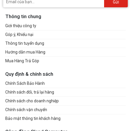
Gửi
Thông tin chung
Giới thiệu công ty
Góp ý, Khiếu nại
Thông tin tuyển dụng
Hướng dẫn mua Hàng
Mua Hàng Trả Góp
Quy định & chính sách
Chính Sách Bảo Hành
Chính sách đổi, trả lại hàng
Chính sách cho doanh nghiệp
Chính sách vận chuyển
Bảo mật thông tin khách hàng