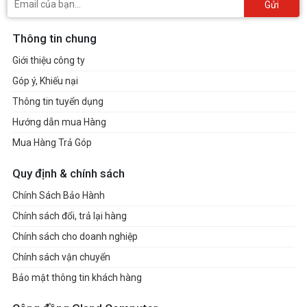
Gửi
Thông tin chung
Giới thiệu công ty
Góp ý, Khiếu nại
Thông tin tuyển dụng
Hướng dẫn mua Hàng
Mua Hàng Trả Góp
Quy định & chính sách
Chính Sách Bảo Hành
Chính sách đổi, trả lại hàng
Chính sách cho doanh nghiệp
Chính sách vận chuyển
Bảo mật thông tin khách hàng