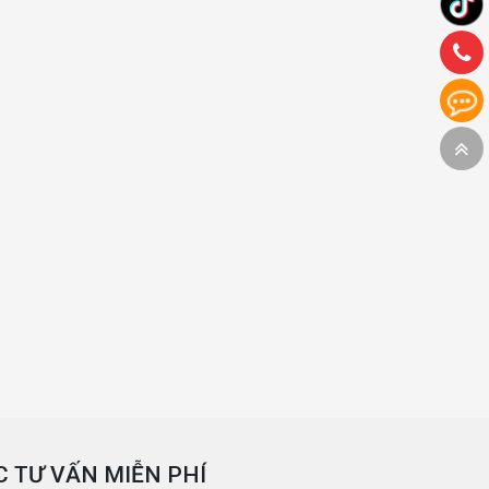
 TƯ VẤN MIỄN PHÍ