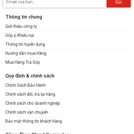
Gửi
Thông tin chung
Giới thiệu công ty
Góp ý, Khiếu nại
Thông tin tuyển dụng
Hướng dẫn mua Hàng
Mua Hàng Trả Góp
Quy định & chính sách
Chính Sách Bảo Hành
Chính sách đổi, trả lại hàng
Chính sách cho doanh nghiệp
Chính sách vận chuyển
Bảo mật thông tin khách hàng