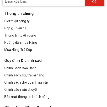
Gửi
Thông tin chung
Giới thiệu công ty
Góp ý, Khiếu nại
Thông tin tuyển dụng
Hướng dẫn mua Hàng
Mua Hàng Trả Góp
Quy định & chính sách
Chính Sách Bảo Hành
Chính sách đổi, trả lại hàng
Chính sách cho doanh nghiệp
Chính sách vận chuyển
Bảo mật thông tin khách hàng