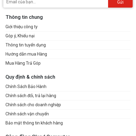
Gửi
Thông tin chung
Giới thiệu công ty
Góp ý, Khiếu nại
Thông tin tuyển dụng
Hướng dẫn mua Hàng
Mua Hàng Trả Góp
Quy định & chính sách
Chính Sách Bảo Hành
Chính sách đổi, trả lại hàng
Chính sách cho doanh nghiệp
Chính sách vận chuyển
Bảo mật thông tin khách hàng