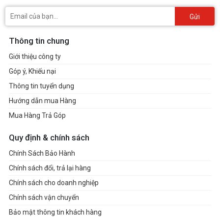
Gửi
Thông tin chung
Giới thiệu công ty
Góp ý, Khiếu nại
Thông tin tuyển dụng
Hướng dẫn mua Hàng
Mua Hàng Trả Góp
Quy định & chính sách
Chính Sách Bảo Hành
Chính sách đổi, trả lại hàng
Chính sách cho doanh nghiệp
Chính sách vận chuyển
Bảo mật thông tin khách hàng