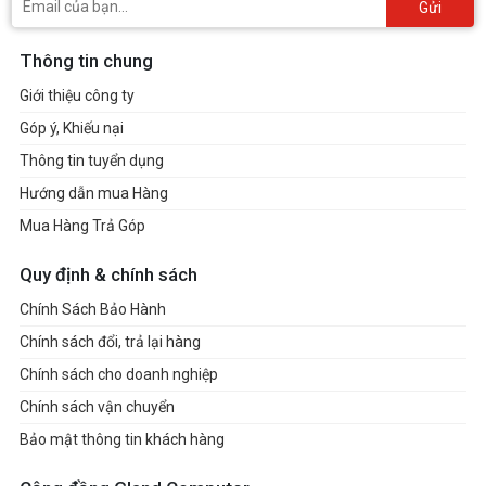
Gửi
Thông tin chung
Giới thiệu công ty
Góp ý, Khiếu nại
Thông tin tuyển dụng
Hướng dẫn mua Hàng
Mua Hàng Trả Góp
Quy định & chính sách
Chính Sách Bảo Hành
Chính sách đổi, trả lại hàng
Chính sách cho doanh nghiệp
Chính sách vận chuyển
Bảo mật thông tin khách hàng