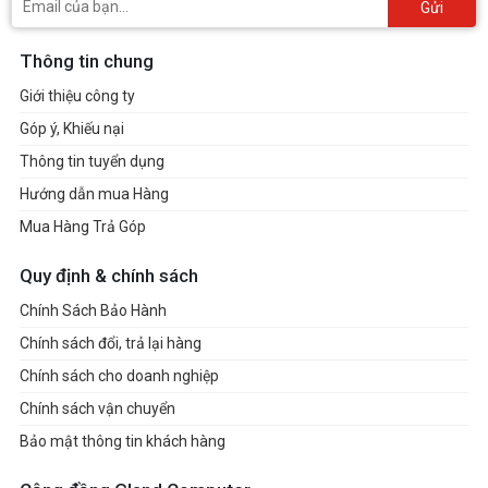
Gửi
Thông tin chung
Giới thiệu công ty
Góp ý, Khiếu nại
Thông tin tuyển dụng
Hướng dẫn mua Hàng
Mua Hàng Trả Góp
Quy định & chính sách
Chính Sách Bảo Hành
Chính sách đổi, trả lại hàng
Chính sách cho doanh nghiệp
Chính sách vận chuyển
Bảo mật thông tin khách hàng