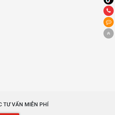
 TƯ VẤN MIỄN PHÍ