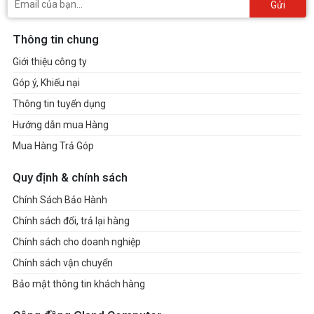
Gửi
Thông tin chung
Giới thiệu công ty
Góp ý, Khiếu nại
Thông tin tuyển dụng
Hướng dẫn mua Hàng
Mua Hàng Trả Góp
Quy định & chính sách
Chính Sách Bảo Hành
Chính sách đổi, trả lại hàng
Chính sách cho doanh nghiệp
Chính sách vận chuyển
Bảo mật thông tin khách hàng