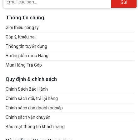
Gửi
Thông tin chung
Giới thiệu công ty
Góp ý, Khiếu nại
Thông tin tuyển dụng
Hướng dẫn mua Hàng
Mua Hàng Trả Góp
Quy định & chính sách
Chính Sách Bảo Hành
Chính sách đổi, trả lại hàng
Chính sách cho doanh nghiệp
Chính sách vận chuyển
Bảo mật thông tin khách hàng