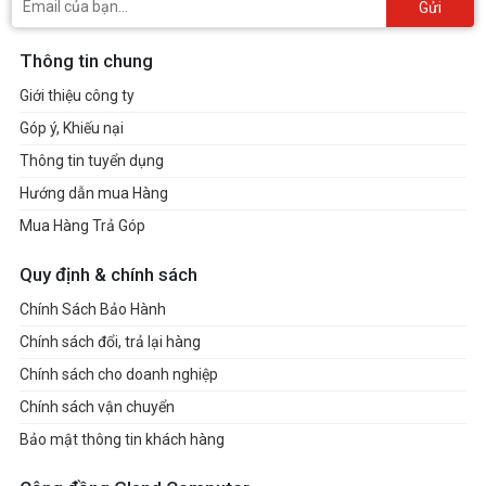
Gửi
Thông tin chung
Giới thiệu công ty
Góp ý, Khiếu nại
Thông tin tuyển dụng
Hướng dẫn mua Hàng
Mua Hàng Trả Góp
Quy định & chính sách
Chính Sách Bảo Hành
Chính sách đổi, trả lại hàng
Chính sách cho doanh nghiệp
Chính sách vận chuyển
Bảo mật thông tin khách hàng