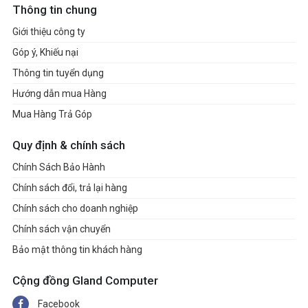
Thông tin chung
Giới thiệu công ty
Góp ý, Khiếu nại
Thông tin tuyển dụng
Hướng dẫn mua Hàng
Mua Hàng Trả Góp
Quy định & chính sách
Chính Sách Bảo Hành
Chính sách đổi, trả lại hàng
Chính sách cho doanh nghiệp
Chính sách vận chuyển
Bảo mật thông tin khách hàng
Cộng đồng Gland Computer
Facebook