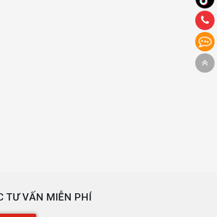
 TƯ VẤN MIỄN PHÍ