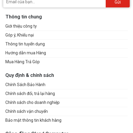
Gửi
Thông tin chung
Giới thiệu công ty
Góp ý, Khiếu nại
Thông tin tuyển dụng
Hướng dẫn mua Hàng
Mua Hàng Trả Góp
Quy định & chính sách
Chính Sách Bảo Hành
Chính sách đổi, trả lại hàng
Chính sách cho doanh nghiệp
Chính sách vận chuyển
Bảo mật thông tin khách hàng