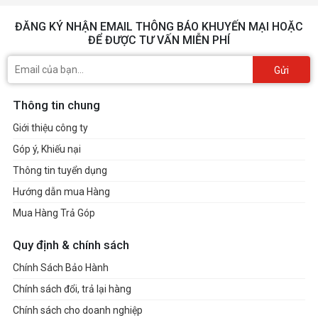
ĐĂNG KÝ NHẬN EMAIL THÔNG BÁO KHUYẾN MẠI HOẶC
ĐỂ ĐƯỢC TƯ VẤN MIỄN PHÍ
Gửi
Thông tin chung
Giới thiệu công ty
Góp ý, Khiếu nại
Thông tin tuyển dụng
Hướng dẫn mua Hàng
Mua Hàng Trả Góp
Quy định & chính sách
Chính Sách Bảo Hành
Chính sách đổi, trả lại hàng
Chính sách cho doanh nghiệp