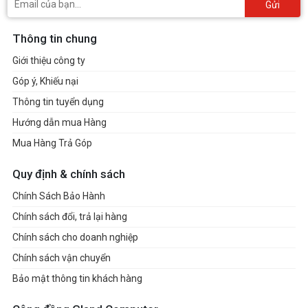
Gửi
Thông tin chung
Giới thiệu công ty
Góp ý, Khiếu nại
Thông tin tuyển dụng
Hướng dẫn mua Hàng
Mua Hàng Trả Góp
Quy định & chính sách
Chính Sách Bảo Hành
Chính sách đổi, trả lại hàng
Chính sách cho doanh nghiệp
Chính sách vận chuyển
Bảo mật thông tin khách hàng