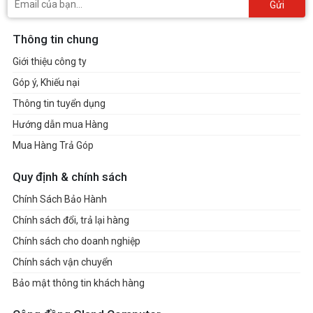
Gửi
Thông tin chung
Giới thiệu công ty
Góp ý, Khiếu nại
Thông tin tuyển dụng
Hướng dẫn mua Hàng
Mua Hàng Trả Góp
Quy định & chính sách
Chính Sách Bảo Hành
Chính sách đổi, trả lại hàng
Chính sách cho doanh nghiệp
Chính sách vận chuyển
Bảo mật thông tin khách hàng