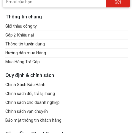
Gửi
Thông tin chung
Giới thiệu công ty
Góp ý, Khiếu nại
Thông tin tuyển dụng
Hướng dẫn mua Hàng
Mua Hàng Trả Góp
Quy định & chính sách
Chính Sách Bảo Hành
Chính sách đổi, trả lại hàng
Chính sách cho doanh nghiệp
Chính sách vận chuyển
Bảo mật thông tin khách hàng