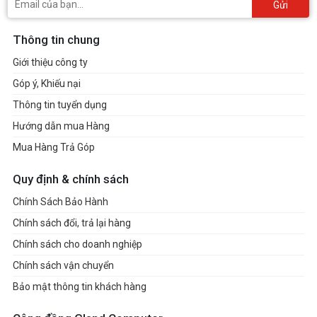
Gửi
Thông tin chung
Giới thiệu công ty
Góp ý, Khiếu nại
Thông tin tuyển dụng
Hướng dẫn mua Hàng
Mua Hàng Trả Góp
Quy định & chính sách
Chính Sách Bảo Hành
Chính sách đổi, trả lại hàng
Chính sách cho doanh nghiệp
Chính sách vận chuyển
Bảo mật thông tin khách hàng