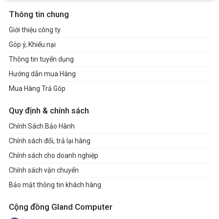
Thông tin chung
Giới thiệu công ty
Góp ý, Khiếu nại
Thông tin tuyển dụng
Hướng dẫn mua Hàng
Mua Hàng Trả Góp
Quy định & chính sách
Chính Sách Bảo Hành
Chính sách đổi, trả lại hàng
Chính sách cho doanh nghiệp
Chính sách vận chuyển
Bảo mật thông tin khách hàng
Cộng đồng Gland Computer