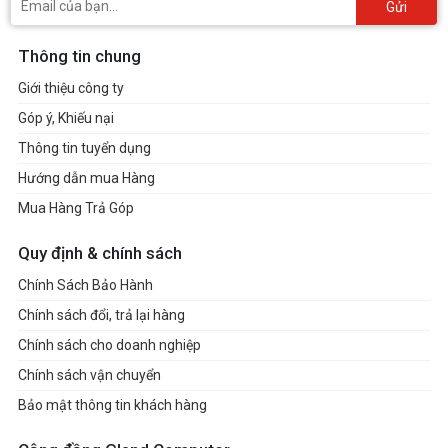
Gửi
Thông tin chung
Giới thiệu công ty
Góp ý, Khiếu nại
Thông tin tuyển dụng
Hướng dẫn mua Hàng
Mua Hàng Trả Góp
Quy định & chính sách
Chính Sách Bảo Hành
Chính sách đổi, trả lại hàng
Chính sách cho doanh nghiệp
Chính sách vận chuyển
Bảo mật thông tin khách hàng