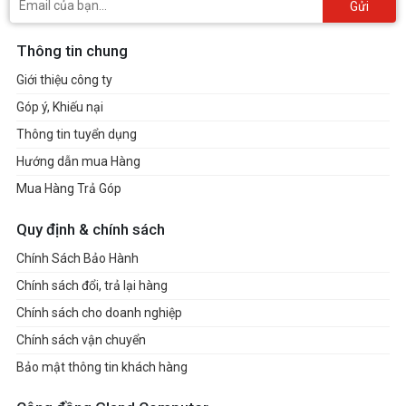
Gửi
Thông tin chung
Giới thiệu công ty
Góp ý, Khiếu nại
Thông tin tuyển dụng
Hướng dẫn mua Hàng
Mua Hàng Trả Góp
Quy định & chính sách
Chính Sách Bảo Hành
Chính sách đổi, trả lại hàng
Chính sách cho doanh nghiệp
Chính sách vận chuyển
Bảo mật thông tin khách hàng