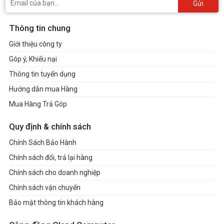
Gửi
Thông tin chung
Giới thiệu công ty
Góp ý, Khiếu nại
Thông tin tuyển dụng
Hướng dẫn mua Hàng
Mua Hàng Trả Góp
Quy định & chính sách
Chính Sách Bảo Hành
Chính sách đổi, trả lại hàng
Chính sách cho doanh nghiệp
Chính sách vận chuyển
Bảo mật thông tin khách hàng