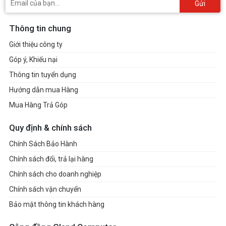
Gửi
Thông tin chung
Giới thiệu công ty
Góp ý, Khiếu nại
Thông tin tuyển dụng
Hướng dẫn mua Hàng
Mua Hàng Trả Góp
Quy định & chính sách
Chính Sách Bảo Hành
Chính sách đổi, trả lại hàng
Chính sách cho doanh nghiệp
Chính sách vận chuyển
Bảo mật thông tin khách hàng